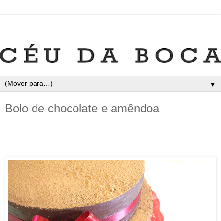
▼
Bolo de chocolate e amêndoa